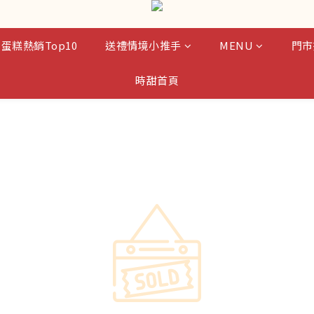
蛋糕熱銷Top10
送禮情境小推手
MENU
門市
時甜首頁