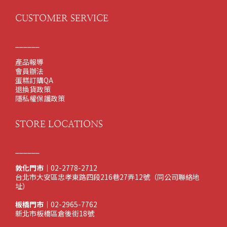
CUSTOMER SERVICE
______
產品報導
會員辦法
蛋糕訂購QA
退換貨政策
隱私權保護政策
STORE LOCATIONS
______
敦化門市
｜02-2778-2712
台北市大安區忠孝東路四段216巷27弄12號（同公司聯絡地
址）
板橋門市
｜02-2965-7762
新北市板橋區倉後街18號