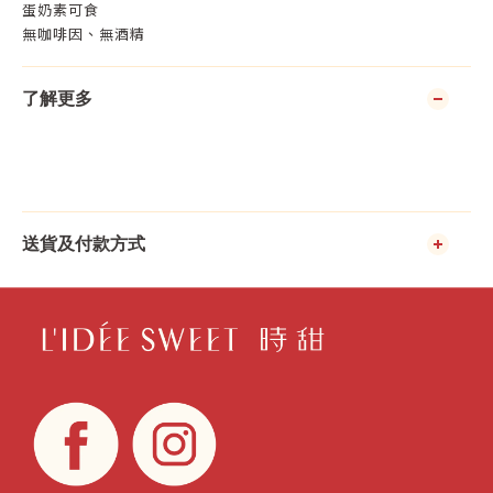
蛋奶素可食
無咖啡因、無酒精
了解更多
送貨及付款方式