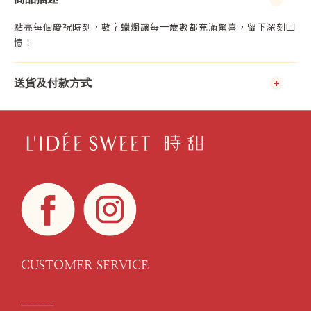
點亮每個慶祝時刻，數字蠟燭讓每一歲數都充滿驚喜，留下深刻回
憶！
送貨及付款方式
CUSTOMER SERVICE
______