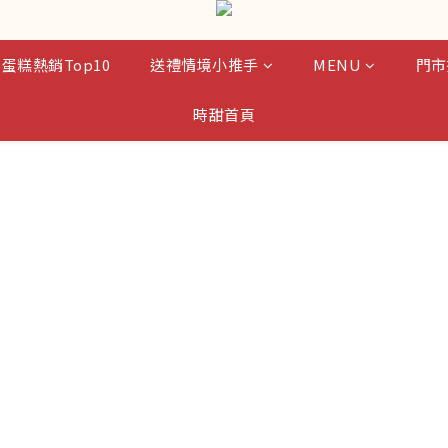
蛋糕熱銷Top10
送禮情境小推手
MENU
門市
時甜首頁