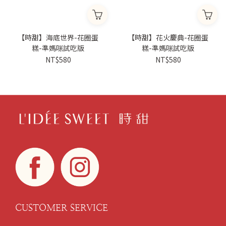
【時甜】海底世界-花圈蛋
【時甜】花火慶典-花圈蛋
糕-準媽咪試吃版
糕-準媽咪試吃版
NT$580
NT$580
CUSTOMER SERVICE