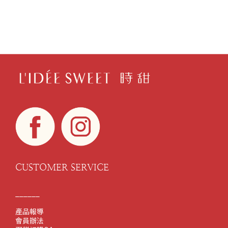
CUSTOMER SERVICE
______
產品報導
會員辦法