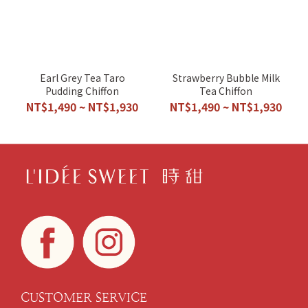
Earl Grey Tea Taro
Strawberry Bubble Milk
Pudding Chiffon
Tea Chiffon
NT$1,490 ~ NT$1,930
NT$1,490 ~ NT$1,930
CUSTOMER SERVICE