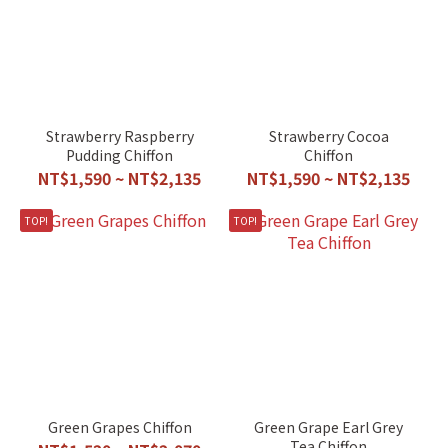
Strawberry Raspberry
Strawberry Cocoa
Pudding Chiffon
Chiffon
NT$1,590 ~ NT$2,135
NT$1,590 ~ NT$2,135
TOP!
TOP!
Green Grapes Chiffon
Green Grape Earl Grey
Tea Chiffon