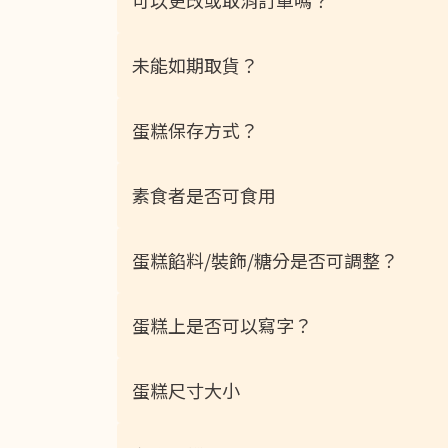
可以更改或取消訂單嗎？
未能如期取貨？
蛋糕保存方式？
素食者是否可食用
蛋糕餡料/裝飾/糖分是否可調整？
蛋糕上是否可以寫字？
蛋糕尺寸大小