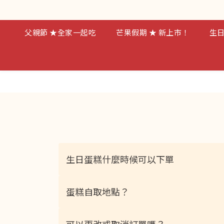
父親節 ★全家一起吃
芒果假期 ★ 新上市！
生日
生日蛋糕什麼時候可以下單
蛋糕自取地點？