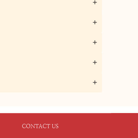
CONTACT US