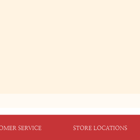
OMER SERVICE
STORE LOCATIONS